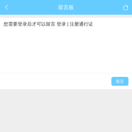
留言板
您需要登录后才可以留言
登录
|
注册通行证
留言