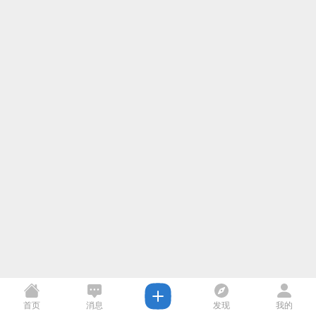
首页
消息
发现
我的