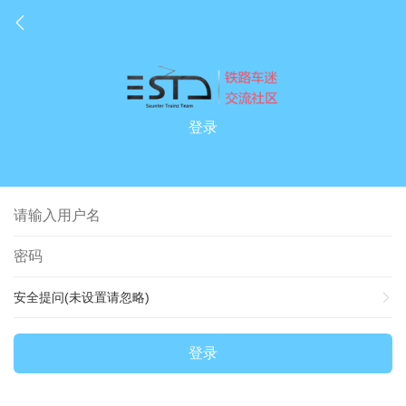
登录
安全提问(未设置请忽略)
登录