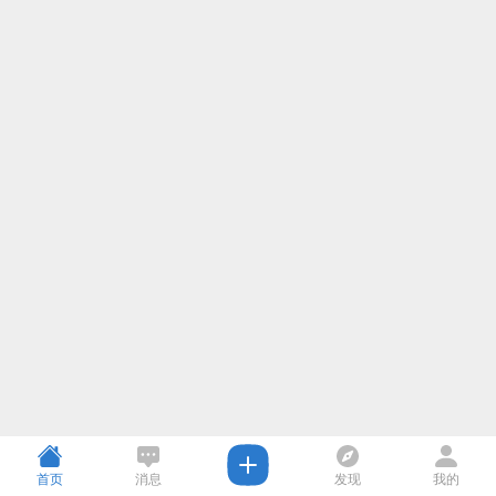
首页
消息
发现
我的