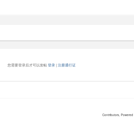
您需要登录后才可以发帖
登录
|
注册通行证
Contributors
, Powered 